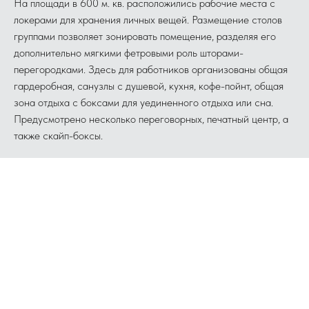
На площади в 600 м. кв. расположились рабочие места с
локерами для хранения личных вещей. Размещение столов
группами позволяет зонировать помещение, разделяя его
дополнительно мягкими фетровыми роль шторами-
перегородками. Здесь для работников организованы общая
гардеробная, санузлы с душевой, кухня, кофе-пойнт, общая
зона отдыха с боксами для уединенного отдыха или сна.
Предусмотрено несколько переговорных, печатный центр, а
также скайп-боксы.