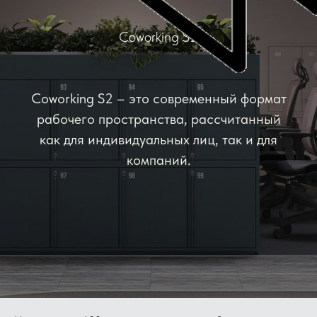
coworking
Coworking S2
Coworking S2 – это современный формат
рабочего пространства, рассчитанный
как для индивидуальных лиц, так и для
компаний.