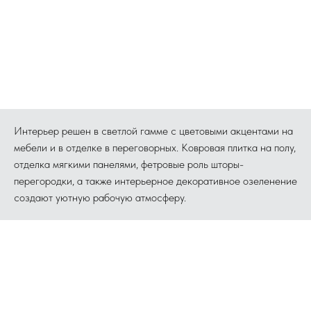
Интерьер решен в светлой гамме с цветовыми акцентами на
мебели и в отделке в переговорных. Ковровая плитка на полу,
отделка мягкими панелями, фетровые роль шторы-
перегородки, а также интерьерное декоративное озеленение
создают уютную рабочую атмосферу.